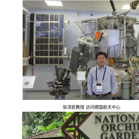
民教授 访问德国航天中心