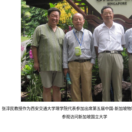
授作为西安交通大学理学院代表参加出席第五届中国-新加坡物理
观访问新加坡国立大学