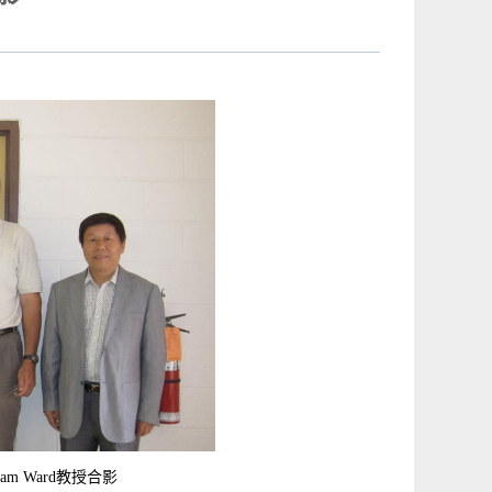
Ward教授合影