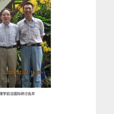
学前沿国际研讨会并