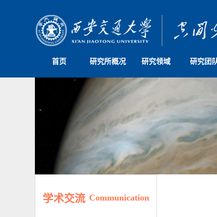
首页
研究所概况
研究领域
研究团
学术交流
Communication